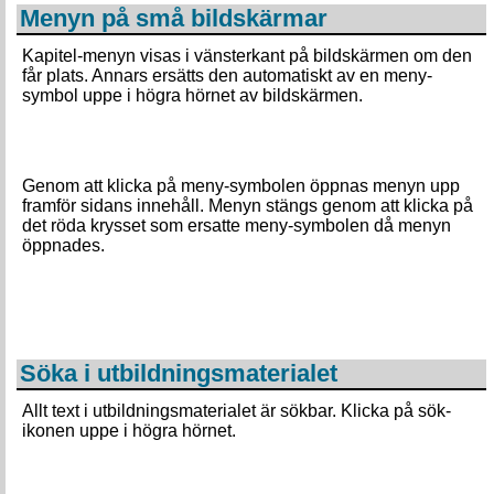
Menyn på små bildskärmar
Kapitel-menyn visas i vänsterkant på bildskärmen om den
får plats. Annars ersätts den automatiskt av en meny-
symbol uppe i högra hörnet av bildskärmen.
Genom att klicka på meny-symbolen öppnas menyn upp
framför sidans innehåll. Menyn stängs genom att klicka på
det röda krysset som ersatte meny-symbolen då menyn
öppnades.
Söka i utbildningsmaterialet
Allt text i utbildningsmaterialet är sökbar. Klicka på sök-
ikonen uppe i högra hörnet.