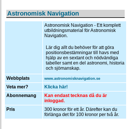
Astronomisk Navigation
Astronomisk Navigation - Ett komplett
utbildningsmaterial för Astronomisk
Navigation.
Lär dig allt du behöver för att göra
positionsbestämningar till havs med
hjälp av en sextant och nödvändiga
tabeller samt en del astronomi, historia
och sjömanskap.
Webbplats
www.astronomisknavigation.se
Veta mer?
Klicka här!
Abonnemang
Kan endast tecknas då du är
inloggad.
Pris
300 kronor för ett år. Därefter kan du
förlänga det för 100 kronor per två år.